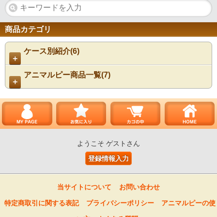
商品カテゴリ
ケース別紹介(6)
＋
アニマルピー商品一覧(7)
＋
ようこそ ゲストさん
登録情報入力
当サイトについて
お問い合わせ
特定商取引に関する表記
プライバシーポリシー
アニマルピーの使