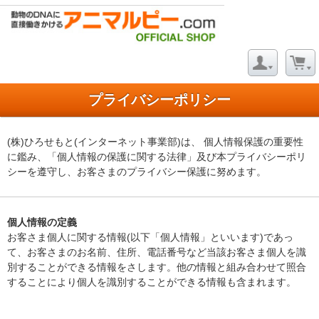
プライバシーポリシー
(株)ひろせもと(インターネット事業部)は、 個人情報保護の重要性
に鑑み、「個人情報の保護に関する法律」及び本プライバシーポリ
シーを遵守し、お客さまのプライバシー保護に努めます。
個人情報の定義
お客さま個人に関する情報(以下「個人情報」といいます)であっ
て、お客さまのお名前、住所、電話番号など当該お客さま個人を識
別することができる情報をさします。他の情報と組み合わせて照合
することにより個人を識別することができる情報も含まれます。