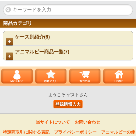
商品カテゴリ
ケース別紹介(6)
＋
アニマルピー商品一覧(7)
＋
ようこそ ゲストさん
登録情報入力
当サイトについて
お問い合わせ
特定商取引に関する表記
プライバシーポリシー
アニマルピーの使